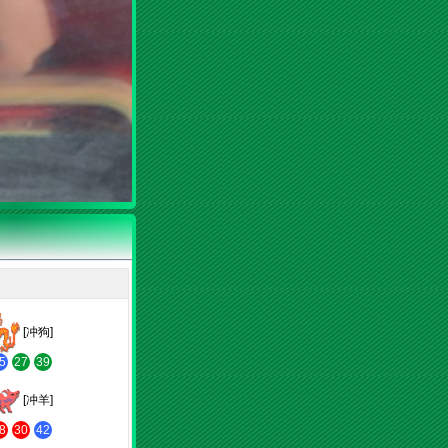
[冲狗]
5
27
39
[冲羊]
8
30
42