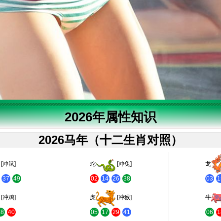
2026年属性知识
2026马年（十二生肖对照）
[冲鼠]
蛇
[冲兔]
龙
37
49
02
14
26
38
03
1
[冲鸡]
虎
[冲猴]
牛
28
40
05
17
29
41
06
1