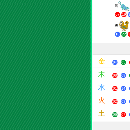
鼠
07
19
鸡
10
22
金
04
05
木
08
09
水
01
14
火
02
03
土
06
07