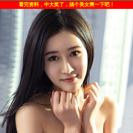
看完资料，中大奖了，搞个美女爽一下吧！