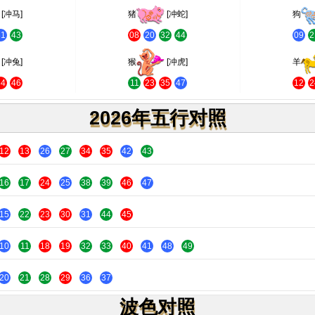
[冲马]
猪
[冲蛇]
狗
31
43
08
20
32
44
09
2
[冲兔]
猴
[冲虎]
羊
34
46
11
23
35
47
12
2
2026年五行对照
12
13
26
27
34
35
42
43
16
17
24
25
38
39
46
47
15
22
23
30
31
44
45
10
11
18
19
32
33
40
41
48
49
20
21
28
29
36
37
波色对照