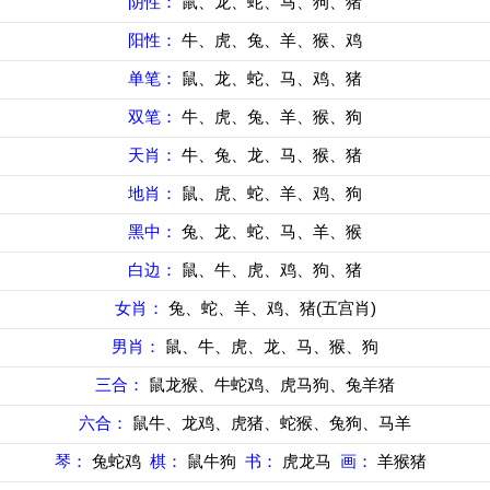
阴性：
鼠、龙、蛇、马、狗、猪
阳性：
牛、虎、兔、羊、猴、鸡
单笔：
鼠、龙、蛇、马、鸡、猪
双笔：
牛、虎、兔、羊、猴、狗
天肖：
牛、兔、龙、马、猴、猪
地肖：
鼠、虎、蛇、羊、鸡、狗
黑中：
兔、龙、蛇、马、羊、猴
白边：
鼠、牛、虎、鸡、狗、猪
女肖：
兔、蛇、羊、鸡、猪(五宫肖)
男肖：
鼠、牛、虎、龙、马、猴、狗
三合：
鼠龙猴、牛蛇鸡、虎马狗、兔羊猪
六合：
鼠牛、龙鸡、虎猪、蛇猴、兔狗、马羊
琴：
兔蛇鸡
棋：
鼠牛狗
书：
虎龙马
画：
羊猴猪