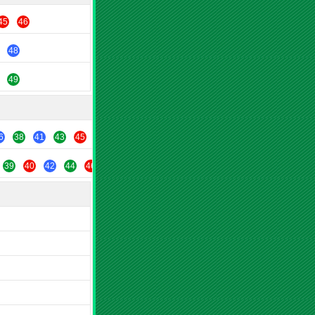
45
46
48
49
6
38
41
43
45
47
49
39
40
42
44
46
48