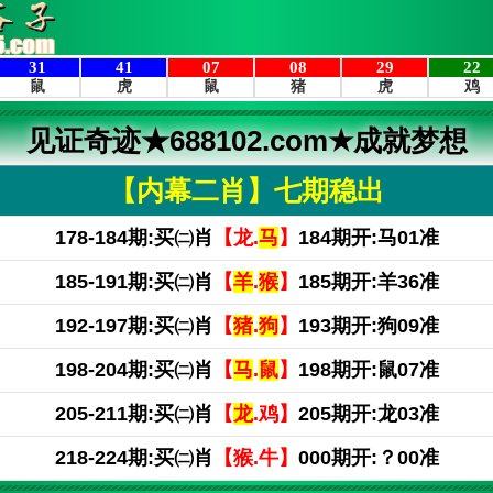
见证奇迹★688102.com★成就梦想
【内幕二肖】七期稳出
178
-184期:买㈡肖
【龙.
马
】
184期开:马01准
185
-191期:买㈡肖
【
羊
.
猴
】
185期开:羊36准
192
-197期:买㈡肖
【
猪
.
狗
】
193期开:狗09准
198
-204期:买㈡肖
【
马
.
鼠
】
198期开:鼠07准
205
-211期:买㈡肖
【
龙
.鸡
】
205期开:龙03准
218-224期:买㈡肖
【
猴.牛
】
000期开:？00准