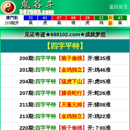
返回首页
见证奇迹★688102.com★成就梦想
【四字平特】
200期:
四字平特
【
猴子偷桃
】
开:猴35准
201期:
四字平特
【
金鸡独立
】
开:鸡46准
204期:
四字平特
【
猛虎下山
】
开:虎05准
207期:
四字平特
【
膝语蛇行
】
开:蛇26准
211期:
四字平特
【
天蓬元帅
】
开:猪08准
213期:
四字平特
【
金鸡独立
】
开:鸡22准
220期:
四字平特
【猴子偷桃】
开:？00准