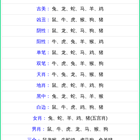
吉美：
兔、龙、蛇、马、羊、鸡
凶丑：
鼠、牛、虎、猴、狗、猪
阴性：
鼠、龙、蛇、马、狗、猪
阳性：
牛、虎、兔、羊、猴、鸡
单笔：
鼠、龙、蛇、马、鸡、猪
双笔：
牛、虎、兔、羊、猴、狗
天肖：
牛、兔、龙、马、猴、猪
地肖：
鼠、虎、蛇、羊、鸡、狗
黑中：
兔、龙、蛇、马、羊、猴
白边：
鼠、牛、虎、鸡、狗、猪
女肖：
兔、蛇、羊、鸡、猪(五宫肖)
男肖：
鼠、牛、虎、龙、马、猴、狗
三合：
鼠龙猴、牛蛇鸡、虎马狗、兔羊猪