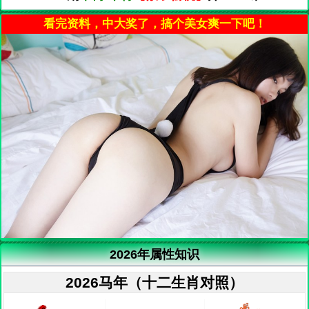
看完资料，中大奖了，搞个美女爽一下吧！
2026年属性知识
2026马年（十二生肖对照）