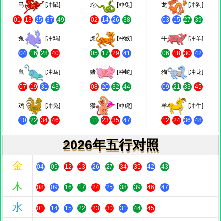
马
[冲鼠]
蛇
[冲兔]
龙
[冲狗]
01
13
25
37
49
02
14
26
38
03
15
27
39
兔
[冲鸡]
虎
[冲猴]
牛
[冲羊]
04
16
28
40
05
17
29
41
06
18
30
42
鼠
[冲马]
猪
[冲蛇]
狗
[冲龙]
07
19
31
43
08
20
32
44
09
21
33
45
鸡
[冲兔]
猴
[冲虎]
羊
[冲牛]
10
22
34
46
11
23
35
47
12
24
36
48
2026年五行对照
金
04
05
12
13
26
27
34
35
42
43
木
08
09
16
17
24
25
38
39
46
47
水
01
14
15
22
23
30
31
44
45