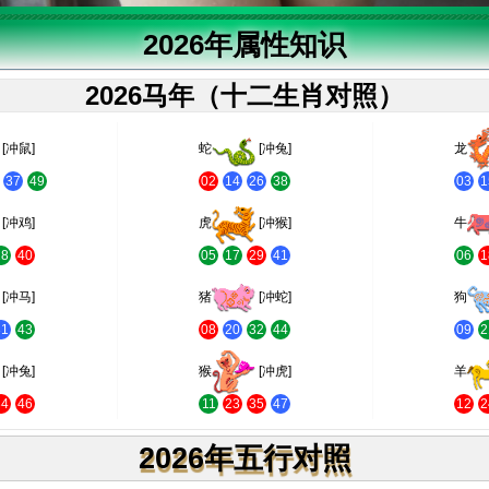
2026年属性知识
2026马年（十二生肖对照）
[冲鼠]
蛇
[冲兔]
龙
37
49
02
14
26
38
03
1
[冲鸡]
虎
[冲猴]
牛
28
40
05
17
29
41
06
1
[冲马]
猪
[冲蛇]
狗
31
43
08
20
32
44
09
2
[冲兔]
猴
[冲虎]
羊
34
46
11
23
35
47
12
2
2026年五行对照