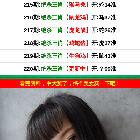
215期:
绝杀三肖
【猴马兔】
开:蛇14准
216期:
绝杀三肖
【鼠龙鸡】
开:马37准
217期:
绝杀三肖
【虎龙鼠】
开:蛇26准
218期:
绝杀三肖
【鸡蛇猪】
开:虎17准
219期:
绝杀三肖
【牛狗鸡】
开:鼠43准
220期:
绝杀三肖
【更新中】
开:？00准
看完资料，中大奖了，搞个美女爽一下吧！