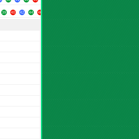
39
40
42
44
46
48