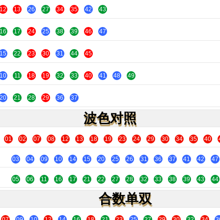
12
13
26
27
34
35
42
43
16
17
24
25
38
39
46
47
15
22
23
30
31
44
45
10
11
18
19
32
33
40
41
48
49
20
21
28
29
36
37
波色对照
01
02
07
08
12
13
18
19
23
24
29
30
34
35
40
03
04
09
10
14
15
20
25
26
31
36
37
41
42
47
05
06
11
16
17
21
22
27
28
32
33
38
39
43
44
合数单双
07
09
10
12
14
16
18
21
23
25
27
29
30
32
34
3