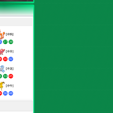
[冲狗]
5
27
39
[冲羊]
8
30
42
[冲龙]
1
33
45
[冲牛]
4
36
48