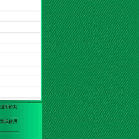
適用於其
覽或使用