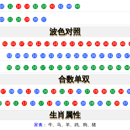
10
11
18
19
32
33
40
41
48
49
20
21
28
29
36
37
波色对照
01
02
07
08
12
13
18
19
23
24
29
30
34
35
40
03
04
09
10
14
15
20
25
26
31
36
37
41
42
47
05
06
11
16
17
21
22
27
28
32
33
38
39
43
44
合数单双
07
09
10
12
14
16
18
21
23
25
27
29
30
32
34
3
6
08
11
13
15
17
19
20
22
24
26
28
31
33
35
37
生肖属性
家禽：
牛、马、羊、鸡、狗、猪