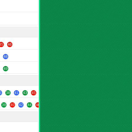
45
46
48
49
6
38
41
43
45
47
49
39
40
42
44
46
48