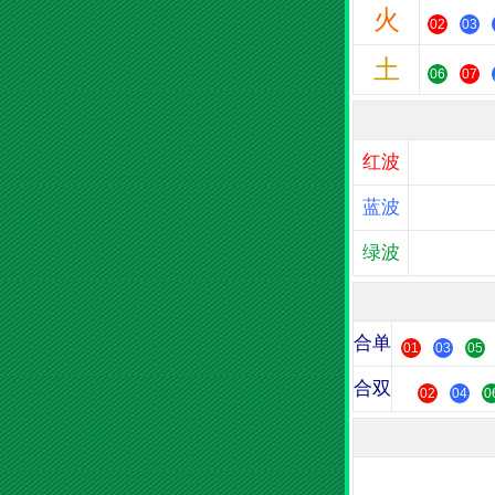
火
02
03
土
06
07
红波
蓝波
绿波
合单
01
03
05
合双
02
04
0