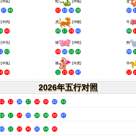
[冲鼠]
蛇
[冲兔]
龙
37
49
02
14
26
38
03
1
[冲鸡]
虎
[冲猴]
牛
28
40
05
17
29
41
06
1
[冲马]
猪
[冲蛇]
狗
31
43
08
20
32
44
09
2
[冲兔]
猴
[冲虎]
羊
34
46
11
23
35
47
12
2
2026年五行对照
12
13
26
27
34
35
42
43
16
17
24
25
38
39
46
47
15
22
23
30
31
44
45