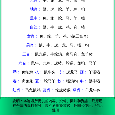
天肖：
牛、兔、龙、马、猴、猪
地肖：
鼠、虎、蛇、羊、鸡、狗
黑中：
兔、龙、蛇、马、羊、猴
白边：
鼠、牛、虎、鸡、狗、猪
女肖：
兔、蛇、羊、鸡、猪(五宫肖)
男肖：
鼠、牛、虎、龙、马、猴、狗
三合：
鼠龙猴、牛蛇鸡、虎马狗、兔羊猪
六合：
鼠牛、龙鸡、虎猪、蛇猴、兔狗、马羊
琴：
兔蛇鸡
棋：
鼠牛狗
书：
虎龙马
画：
羊猴猪
春：
虎兔龙
夏：
蛇马羊
秋：
猴鸡狗
冬：
鼠牛猪
红肖：
马兔鼠鸡
蓝肖：
蛇虎猪猴
绿肖：
羊龙牛狗
說明：本論壇所提供的內容、資料、圖片和資訊，只應用
在合法的資料探討，暫不適用於其它，外圍和使用。特此
聲明！