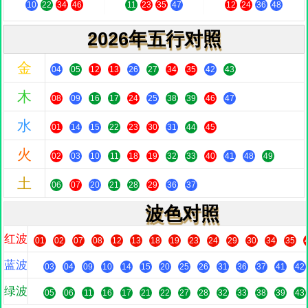
10
22
34
46
11
23
35
47
12
24
36
48
2026年五行对照
金
04
05
12
13
26
27
34
35
42
43
木
08
09
16
17
24
25
38
39
46
47
水
01
14
15
22
23
30
31
44
45
火
02
03
10
11
18
19
32
33
40
41
48
49
土
06
07
20
21
28
29
36
37
波色对照
红波
01
02
07
08
12
13
18
19
23
24
29
30
34
35
蓝波
03
04
09
10
14
15
20
25
26
31
36
37
41
42
绿波
05
06
11
16
17
21
22
27
28
32
33
38
39
43