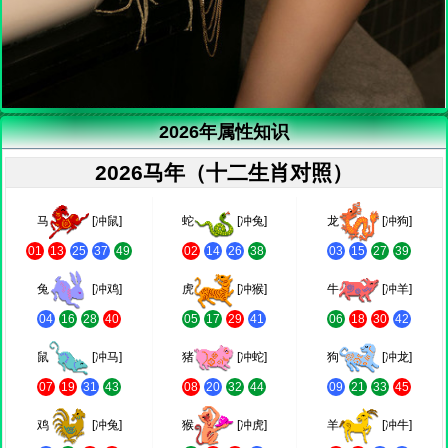
2026年属性知识
2026马年（十二生肖对照）
马
[冲鼠]
蛇
[冲兔]
龙
[冲狗]
01
13
25
37
49
02
14
26
38
03
15
27
39
兔
[冲鸡]
虎
[冲猴]
牛
[冲羊]
04
16
28
40
05
17
29
41
06
18
30
42
鼠
[冲马]
猪
[冲蛇]
狗
[冲龙]
07
19
31
43
08
20
32
44
09
21
33
45
鸡
[冲兔]
猴
[冲虎]
羊
[冲牛]