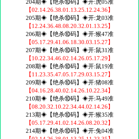
204期◈【绝杀⑩码】◈开:虎05准
【02.14.26.38.01.13.25.12.24.36】
205期◈【绝杀⑩码】◈开:龙03准
【12.24.36.48.08.20.32.01.13.25】
206期◈【绝杀⑩码】◈开:猴47准
【05.17.29.41.06.18.30.03.15.27】
207期◈【绝杀⑩码】◈开:鼠31准
【10.22.34.46.02.14.26.05.17.29】
208期◈【绝杀⑩码】◈开:鼠19准
【11.23.35.47.05.17.29.03.15.27】
209期◈【绝杀⑩码】◈开:猪08准
【04.16.28.40.02.14.26.10.22.34】
210期◈【绝杀⑩码】◈开:马49准
【08.20.32.10.22.34.44.02.14.26】
213期◈【绝杀⑩码】◈开:猴35准
【05.17.29.41.02.14.26.08.20.32】
214期◈【绝杀⑩码】◈开:兔04准
【02.14.26.38.01.13.25.11.23.35】