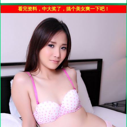
看完资料，中大奖了，搞个美女爽一下吧！