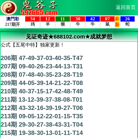
返回首页
见证奇迹★688102.com★成就梦想
公式【五尾中特】独家更新！
206期 47-49-37-03-40-35-T47
207期 09-40-26-23-44-13-T31
208期 07-48-40-35-23-28-T19
209期 44-05-39-14-21-22-T08
210期 40-37-15-17-42-48-T49
211期 13-12-39-37-38-08-T01
212期 43-32-16-39-19-27-T06
213期 09-05-12-22-01-15-T35
214期 29-30-27-38-43-31-T04
215期 19-38-30-13-01-11-T14