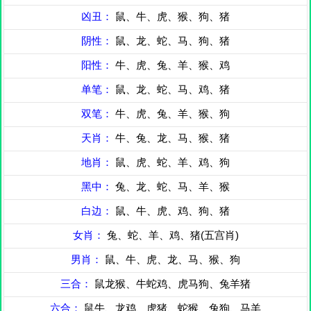
凶丑：
鼠、牛、虎、猴、狗、猪
阴性：
鼠、龙、蛇、马、狗、猪
阳性：
牛、虎、兔、羊、猴、鸡
单笔：
鼠、龙、蛇、马、鸡、猪
双笔：
牛、虎、兔、羊、猴、狗
天肖：
牛、兔、龙、马、猴、猪
地肖：
鼠、虎、蛇、羊、鸡、狗
黑中：
兔、龙、蛇、马、羊、猴
白边：
鼠、牛、虎、鸡、狗、猪
女肖：
兔、蛇、羊、鸡、猪(五宫肖)
男肖：
鼠、牛、虎、龙、马、猴、狗
三合：
鼠龙猴、牛蛇鸡、虎马狗、兔羊猪
六合：
鼠牛、龙鸡、虎猪、蛇猴、兔狗、马羊