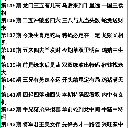
第135期 龙门三五有几高 马后来到千里远 一国王侯
相
第136期 二五冲破必四六 三八与九当头数 蛇兔送财
来
第137期 今期生肖定蛇马 特码必定在一定 龙猴又相
见
第138期 五来四去羊发财 今期单双里明白 鸡猪中生
肖
第139期 前是绿来后是蓝 双双绿波出特码 欲钱找老
大
第140期 三兄有势走幸运 开头结尾定有局 鸡猪满天
下
第141期 四起四落难回头 本期特码应看双 内中有玄
机
第142期 牛兄猪弟来报喜 羊前蛇到龙中间 牛猪中特
码
第143期 将军君王美女伴 先锋秀才一路随 兴旺家中