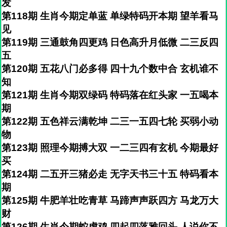
发
第118期 生肖今期定单蓝 单绿特码开本期 望羊看马
见
第119期 三通鼓角四更鸡 日色高升月低微 二三反四
五
第120期 五花八门必多得 四十九个数中合 玄机谁不
知
第121期 生肖今期双绿码 特码落在红头家 一五喝本
期
第122期 五色祥云满乾坤 二三一五四七轮 买弱小动
物
第123期 照理今期搏大双 一二三四有玄机 今期最好
买
第124期 二五开三猪必走 无字天书三十五 特码看本
期
第125期 牛肥羊壮吃青草 马蹄声声跃四方 马龙万大
财
第126期 生肖今期蛇虎鸡 四起四落雅回头 人说你不