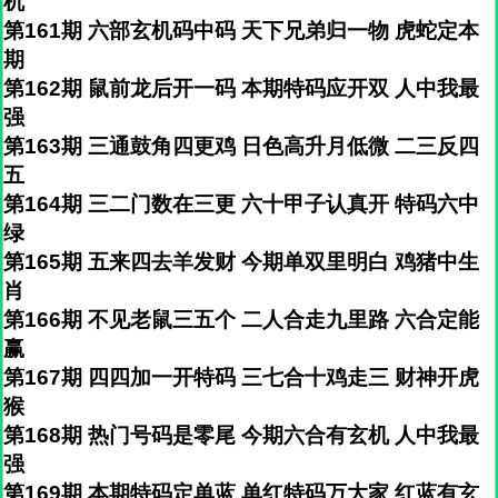
机
第161期 六部玄机码中码 天下兄弟归一物 虎蛇定本
期
第162期 鼠前龙后开一码 本期特码应开双 人中我最
强
第163期 三通鼓角四更鸡 日色高升月低微 二三反四
五
第164期 三二门数在三更 六十甲子认真开 特码六中
绿
第165期 五来四去羊发财 今期单双里明白 鸡猪中生
肖
第166期 不见老鼠三五个 二人合走九里路 六合定能
赢
第167期 四四加一开特码 三七合十鸡走三 财神开虎
猴
第168期 热门号码是零尾 今期六合有玄机 人中我最
强
第169期 本期特码定单蓝 单红特码万大家 红蓝有玄