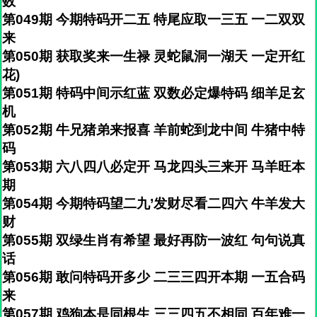
数
第049期 今期特码开二五 特尾应取一三五 一二双双
来
第050期 获取奖来一生禄 灵蛇鼠洞一湖天 一定开红
花)
第051期 特码中间示红蓝 双数必定爆特码 细羊足玄
机
第052期 牛兄猪弟来报喜 羊前蛇到龙中间 牛猪中特
码
第053期 六八四八必定开 马龙四头三来开 马羊旺本
期
第054期 今期特码望二九’发财尽看二四六 牛羊发大
财
第055期 双绿生肖有希望 最好再防一波红 句句说真
话
第056期 敢问特码开多少 二三三四开本期 一五合码
来
第057期 鸡狗本是同根生 三三四五不相同 百年难一