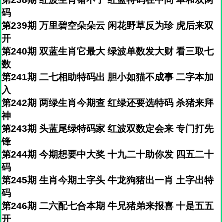
码
第239期 万里碧空朵朵云 闲花野草反为珍 虎后来双
开
第240期 双蓝生肖它最大 绿波单数发大财 看三取七
数
第241期 二七相助特码出 胆小如猫不成事 二字本加
入
第242期 两绿生肖今期查 红绿还要选特码 杀猪来拜
神
第243期 头蓝尾绿特码家 红波双数定会来 专门打先
锋
第244期 今期想要中大奖 十九二十助你发 四五二十
码
第245期 生肖今期土字头 牛龙狗猪出一肖 土字出特
码
第246期 二六配七合本期 牛兄猪弟来报喜 十是五五
开