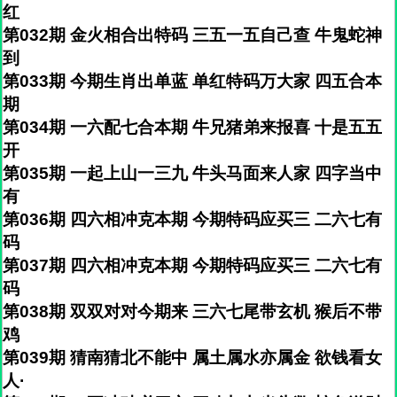
红
第032期 金火相合出特码 三五一五自己查 牛鬼蛇神
到
第033期 今期生肖出单蓝 单红特码万大家 四五合本
期
第034期 一六配七合本期 牛兄猪弟来报喜 十是五五
开
第035期 一起上山一三九 牛头马面来人家 四字当中
有
第036期 四六相冲克本期 今期特码应买三 二六七有
码
第037期 四六相冲克本期 今期特码应买三 二六七有
码
第038期 双双对对今期来 三六七尾带玄机 猴后不带
鸡
第039期 猜南猜北不能中 属土属水亦属金 欲钱看女
人·