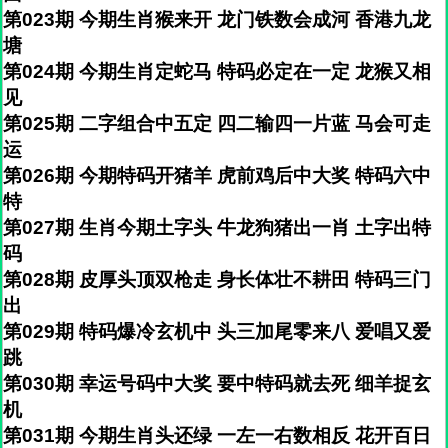
第023期 今期生肖猴来开 龙门铁数会成河 香港九龙
塘
第024期 今期生肖定蛇马 特码必定在一定 龙猴又相
见
第025期 二字组合中五定 四二输四一片蓝 马会可走
运
第026期 今期特码开猪羊 虎前鸡后中大奖 特码六中
特
第027期 生肖今期土字头 牛龙狗猪出一肖 土字出特
码
第028期 皮厚头顶双枪走 身长体壮不耕田 特码三门
出
第029期 特码爆冷玄机中 头三加尾零来八 爱唱又爱
跳
第030期 幸运号码中大奖 要中特码就去死 细羊捉玄
机
第031期 今期生肖头还绿 一左一右数相反 花开百日