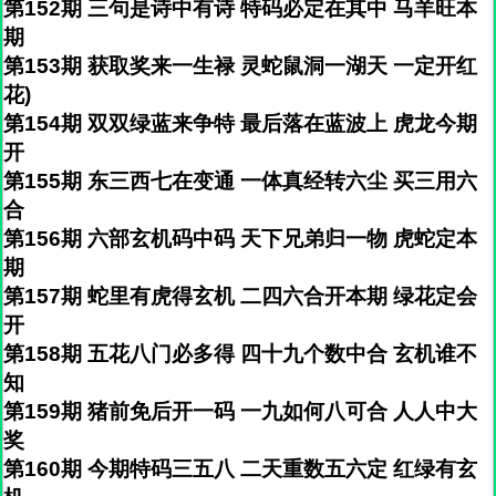
第152期 三句是诗中有诗 特码必定在其中 马羊旺本
期
第153期 获取奖来一生禄 灵蛇鼠洞一湖天 一定开红
花)
第154期 双双绿蓝来争特 最后落在蓝波上 虎龙今期
开
第155期 东三西七在变通 一体真经转六尘 买三用六
合
第156期 六部玄机码中码 天下兄弟归一物 虎蛇定本
期
第157期 蛇里有虎得玄机 二四六合开本期 绿花定会
开
第158期 五花八门必多得 四十九个数中合 玄机谁不
知
第159期 猪前免后开一码 一九如何八可合 人人中大
奖
第160期 今期特码三五八 二天重数五六定 红绿有玄