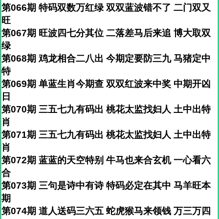
第066期 特码双数万红绿 双双蓝波错不了 二门双又
旺
第067期 旺波四七分其位 二落差马后来追 博大取双
绿
第068期 鸡龙相合二八出 今期定要防三九 马猪定中
特
第069期 单蓝生肖今期查 双双红波来中奖 中期开凶
日
第070期 三五七九有码出 桃花太监找妇人 土中出特
肖
第071期 三五七九有码出 桃花太监找妇人 土中出特
肖
第072期 蓝蓝的天空特别 牛马也来合玄机 一心看六
合
第073期 三句是诗中有诗 特码必定在其中 马羊旺本
期
第074期 道人送码三六五 蛇虎猴马来领钱 万三万四