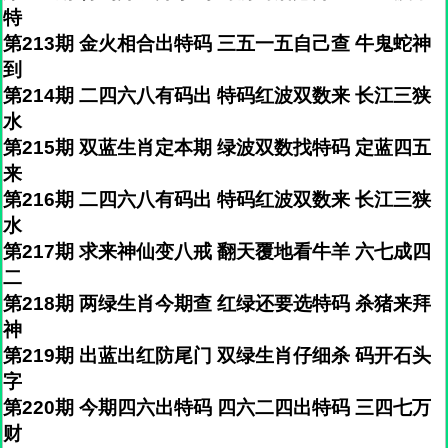
特
第213期 金火相合出特码 三五一五自己查 牛鬼蛇神
到
第214期 二四六八有码出 特码红波双数来 长江三狭
水
第215期 双蓝生肖定本期 绿波双数找特码 定蓝四五
来
第216期 二四六八有码出 特码红波双数来 长江三狭
水
第217期 求来神仙变八戒 翻天覆地看牛羊 六七成四
二
第218期 两绿生肖今期查 红绿还要选特码 杀猪来拜
神
第219期 出蓝出红防尾门 双绿生肖仔细杀 码开石头
字
第220期 今期四六出特码 四六二四出特码 三四七万
财