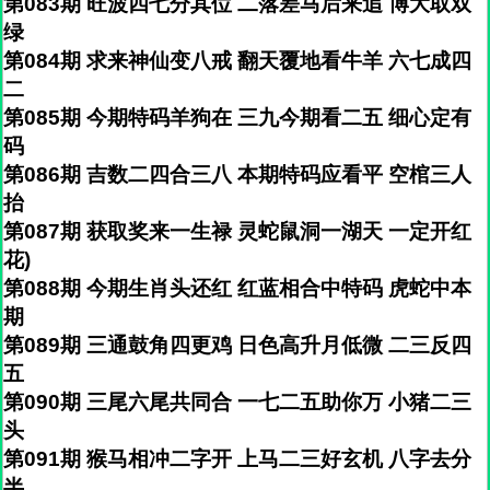
第083期 旺波四七分其位 二落差马后来追 博大取双
绿
第084期 求来神仙变八戒 翻天覆地看牛羊 六七成四
二
第085期 今期特码羊狗在 三九今期看二五 细心定有
码
第086期 吉数二四合三八 本期特码应看平 空棺三人
抬
第087期 获取奖来一生禄 灵蛇鼠洞一湖天 一定开红
花)
第088期 今期生肖头还红 红蓝相合中特码 虎蛇中本
期
第089期 三通鼓角四更鸡 日色高升月低微 二三反四
五
第090期 三尾六尾共同合 一七二五助你万 小猪二三
头
第091期 猴马相冲二字开 上马二三好玄机 八字去分
半