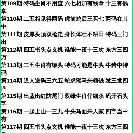
第109期 特码生肖不用查 六七相加有钱拿 十三有钱
拿
第110期 二五相见得两码 虎前鸡后三买七 两码在其
中
第111期 皮厚头顶双枪走 身长体壮不耕田 特码三门
出
第112期 四五书头点玄机 谁能一夜十三次 东方三四
万
第113期 二五生肖有绿头 特码可能是牛头 牛猪中特
码
第114期 道人送码三六五 蛇虎猴马来领钱 发三发四
四
第115期 出蓝出红防尾门 双绿生肖仔细杀 码开石头
字
第116期 一起上山一三九 牛头马面来人家 四字当中
有
第117期 四五书头点玄机 谁能一夜十三次 东方三四