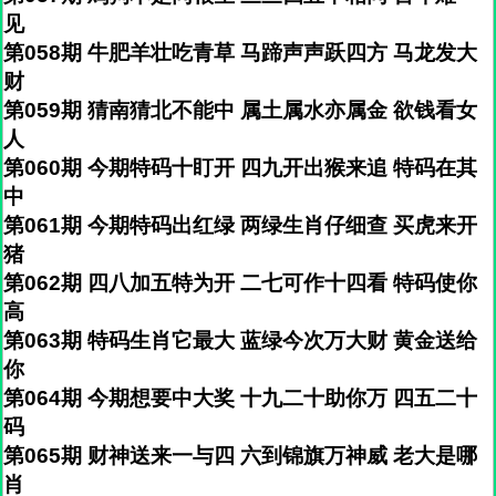
见
第058期 牛肥羊壮吃青草 马蹄声声跃四方 马龙发大
财
第059期 猜南猜北不能中 属土属水亦属金 欲钱看女
人
第060期 今期特码十盯开 四九开出猴来追 特码在其
中
第061期 今期特码出红绿 两绿生肖仔细查 买虎来开
猪
第062期 四八加五特为开 二七可作十四看 特码使你
高
第063期 特码生肖它最大 蓝绿今次万大财 黄金送给
你
第064期 今期想要中大奖 十九二十助你万 四五二十
码
第065期 财神送来一与四 六到锦旗万神威 老大是哪
肖