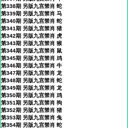
第338期 另版九宫禁肖 蛇
第339期 另版九宫禁肖 马
第340期 另版九宫禁肖 蛇
第341期 另版九宫禁肖 猪
第342期 另版九宫禁肖 虎
第343期 另版九宫禁肖 猴
第344期 另版九宫禁肖 鼠
第345期 另版九宫禁肖 鸡
第346期 另版九宫禁肖 牛
第347期 另版九宫禁肖 龙
第348期 另版九宫禁肖 蛇
第349期 另版九宫禁肖 龙
第350期 另版九宫禁肖 鸡
第351期 另版九宫禁肖 狗
第352期 另版九宫禁肖 猪
第353期 另版九宫禁肖 兔
第354期 另版九宫禁肖 蛇