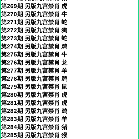
第269期 另版九宫禁肖 虎
第270期 另版九宫禁肖 牛
第271期 另版九宫禁肖 蛇
第272期 另版九宫禁肖 狗
第273期 另版九宫禁肖 蛇
第274期 另版九宫禁肖 鸡
第275期 另版九宫禁肖 牛
第276期 另版九宫禁肖 龙
第277期 另版九宫禁肖 羊
第278期 另版九宫禁肖 鸡
第279期 另版九宫禁肖 鼠
第280期 另版九宫禁肖 虎
第281期 另版九宫禁肖 虎
第282期 另版九宫禁肖 鸡
第283期 另版九宫禁肖 羊
第284期 另版九宫禁肖 猪
第285期 另版九宫禁肖 猴