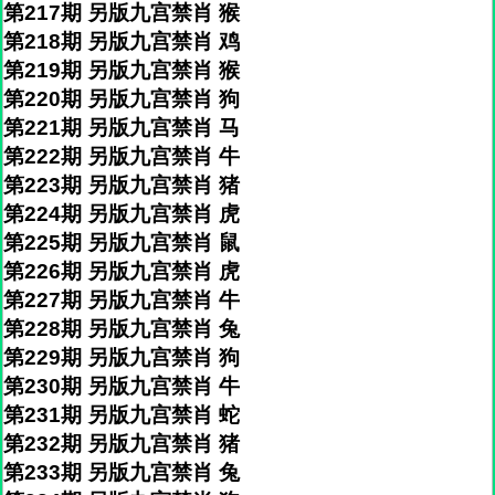
第217期 另版九宫禁肖 猴
第218期 另版九宫禁肖 鸡
第219期 另版九宫禁肖 猴
第220期 另版九宫禁肖 狗
第221期 另版九宫禁肖 马
第222期 另版九宫禁肖 牛
第223期 另版九宫禁肖 猪
第224期 另版九宫禁肖 虎
第225期 另版九宫禁肖 鼠
第226期 另版九宫禁肖 虎
第227期 另版九宫禁肖 牛
第228期 另版九宫禁肖 兔
第229期 另版九宫禁肖 狗
第230期 另版九宫禁肖 牛
第231期 另版九宫禁肖 蛇
第232期 另版九宫禁肖 猪
第233期 另版九宫禁肖 兔