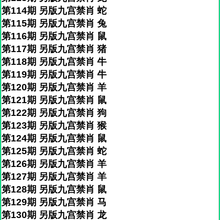
第114期 另版九宫禁肖 蛇
第115期 另版九宫禁肖 兔
第116期 另版九宫禁肖 鼠
第117期 另版九宫禁肖 猪
第118期 另版九宫禁肖 牛
第119期 另版九宫禁肖 牛
第120期 另版九宫禁肖 羊
第121期 另版九宫禁肖 鼠
第122期 另版九宫禁肖 狗
第123期 另版九宫禁肖 猴
第124期 另版九宫禁肖 鼠
第125期 另版九宫禁肖 蛇
第126期 另版九宫禁肖 羊
第127期 另版九宫禁肖 羊
第128期 另版九宫禁肖 鼠
第129期 另版九宫禁肖 马
第130期 另版九宫禁肖 龙