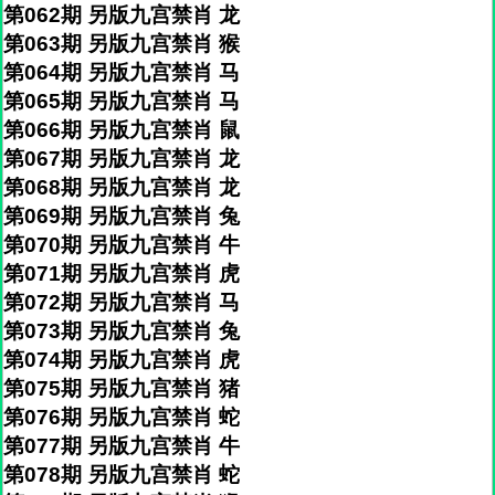
第062期 另版九宫禁肖 龙
第063期 另版九宫禁肖 猴
第064期 另版九宫禁肖 马
第065期 另版九宫禁肖 马
第066期 另版九宫禁肖 鼠
第067期 另版九宫禁肖 龙
第068期 另版九宫禁肖 龙
第069期 另版九宫禁肖 兔
第070期 另版九宫禁肖 牛
第071期 另版九宫禁肖 虎
第072期 另版九宫禁肖 马
第073期 另版九宫禁肖 兔
第074期 另版九宫禁肖 虎
第075期 另版九宫禁肖 猪
第076期 另版九宫禁肖 蛇
第077期 另版九宫禁肖 牛
第078期 另版九宫禁肖 蛇