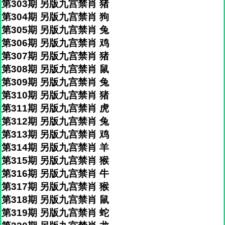
第303期 另版九宫禁肖 猪
第304期 另版九宫禁肖 狗
第305期 另版九宫禁肖 兔
第306期 另版九宫禁肖 鸡
第307期 另版九宫禁肖 猪
第308期 另版九宫禁肖 鼠
第309期 另版九宫禁肖 兔
第310期 另版九宫禁肖 猪
第311期 另版九宫禁肖 虎
第312期 另版九宫禁肖 兔
第313期 另版九宫禁肖 鸡
第314期 另版九宫禁肖 羊
第315期 另版九宫禁肖 猴
第316期 另版九宫禁肖 牛
第317期 另版九宫禁肖 猴
第318期 另版九宫禁肖 鼠
第319期 另版九宫禁肖 蛇