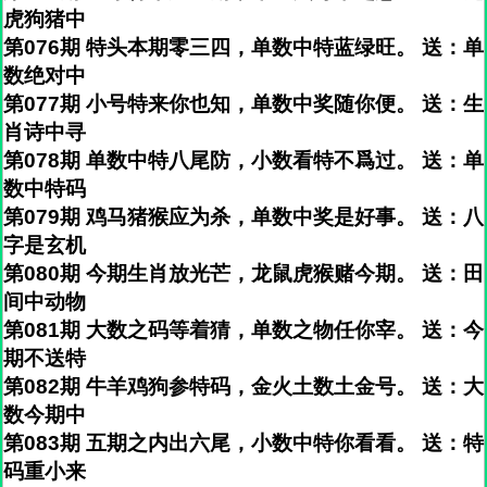
虎狗猪中
第076期 特头本期零三四，单数中特蓝绿旺。 送：单
数绝对中
第077期 小号特来你也知，单数中奖随你便。 送：生
肖诗中寻
第078期 单数中特八尾防，小数看特不爲过。 送：单
数中特码
第079期 鸡马猪猴应为杀，单数中奖是好事。 送：八
字是玄机
第080期 今期生肖放光芒，龙鼠虎猴赌今期。 送：田
间中动物
第081期 大数之码等着猜，单数之物任你宰。 送：今
期不送特
第082期 牛羊鸡狗参特码，金火土数土金号。 送：大
数今期中
第083期 五期之内出六尾，小数中特你看看。 送：特
码重小来