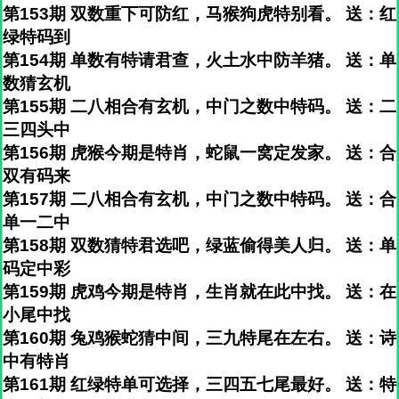
第153期 双数重下可防红，马猴狗虎特别看。 送：红
绿特码到
第154期 单数有特请君查，火土水中防羊猪。 送：单
数猜玄机
第155期 二八相合有玄机，中门之数中特码。 送：二
三四头中
第156期 虎猴今期是特肖，蛇鼠一窝定发家。 送：合
双有码来
第157期 二八相合有玄机，中门之数中特码。 送：合
单一二中
第158期 双数猜特君选吧，绿蓝偷得美人归。 送：单
码定中彩
第159期 虎鸡今期是特肖，生肖就在此中找。 送：在
小尾中找
第160期 兔鸡猴蛇猜中间，三九特尾在左右。 送：诗
中有特肖
第161期 红绿特单可选择，三四五七尾最好。 送：特