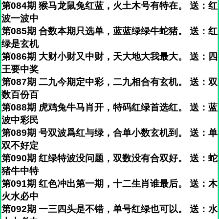
第084期 猴马龙鼠兔红蓝，火土木号有特在。 送：红
波一波中
第085期 合数本期只选单，蓝蓝绿绿牛蛇猪。 送：红
绿是玄机
第086期 大财小财又中财，天大地大我最大。 送：四
王要中奖
第087期 二九今期定中彩，二九相合有玄机。 送：双
数百份百
第088期 虎鸡兔牛马肖开，特码红绿首选红。 送：蓝
波中彩民
第089期 号双波爲红与绿，合单小数玄机到。 送：单
双不好定
第090期 红绿特波没问题，双数没有合双好。 送：蛇
猪牛中特
第091期 红色冲出第一期，十二生肖谁最后。 送：木
火水必中
第092期 一三四头是不错，单号红绿也可以。 送：水