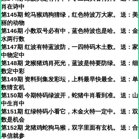
肖在诗中
第145期 蛇马猴鸡狗猜绿，红色特波万大家。 送：美
丽的动物
第146期 小数双号必有中，蓝色特波也是哈。 送：金
水两行数
第147期 红波有特蓝波防，一四特码木土数。 送：家
中物定中
第148期 龙猴猪鸡肖死光，蓝波是特要防绿。 送：细
数定中彩
第149期 资料到集发彩坛，上料最早快最全。 送：单
数猜玄机
第150期 今期特码绿波开，蛇猪牛肖看到准。 送：山
中生肖中
第151期 红绿特码小看它，木金火特一定中。 送：双
数是机会
第152期 龙猪鸡蛇狗马猴，双字里面有玄机。 送：合
单信就参