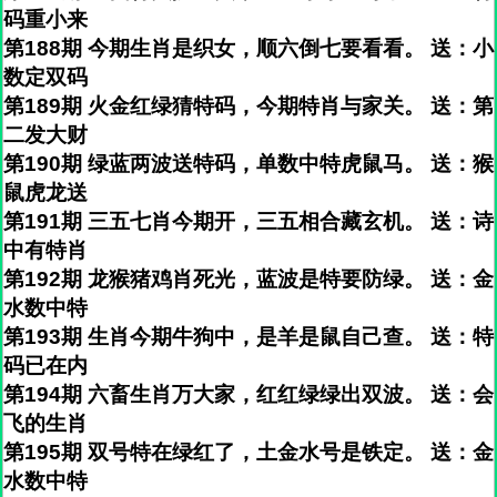
码重小来
第188期 今期生肖是织女，顺六倒七要看看。 送：小
数定双码
第189期 火金红绿猜特码，今期特肖与家关。 送：第
二发大财
第190期 绿蓝两波送特码，单数中特虎鼠马。 送：猴
鼠虎龙送
第191期 三五七肖今期开，三五相合藏玄机。 送：诗
中有特肖
第192期 龙猴猪鸡肖死光，蓝波是特要防绿。 送：金
水数中特
第193期 生肖今期牛狗中，是羊是鼠自己查。 送：特
码已在内
第194期 六畜生肖万大家，红红绿绿出双波。 送：会
飞的生肖
第195期 双号特在绿红了，土金水号是铁定。 送：金
水数中特