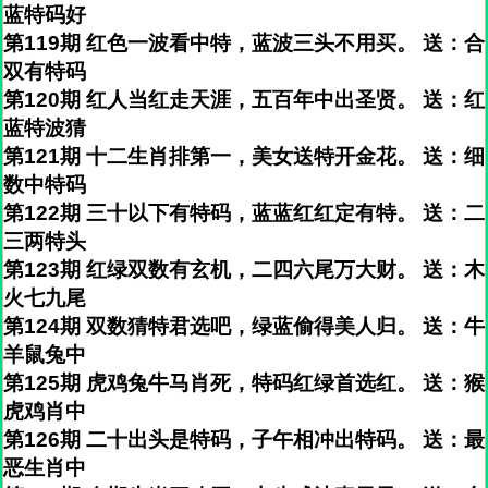
蓝特码好
第119期 红色一波看中特，蓝波三头不用买。 送：合
双有特码
第120期 红人当红走天涯，五百年中出圣贤。 送：红
蓝特波猜
第121期 十二生肖排第一，美女送特开金花。 送：细
数中特码
第122期 三十以下有特码，蓝蓝红红定有特。 送：二
三两特头
第123期 红绿双数有玄机，二四六尾万大财。 送：木
火七九尾
第124期 双数猜特君选吧，绿蓝偷得美人归。 送：牛
羊鼠兔中
第125期 虎鸡兔牛马肖死，特码红绿首选红。 送：猴
虎鸡肖中
第126期 二十出头是特码，子午相冲出特码。 送：最
恶生肖中