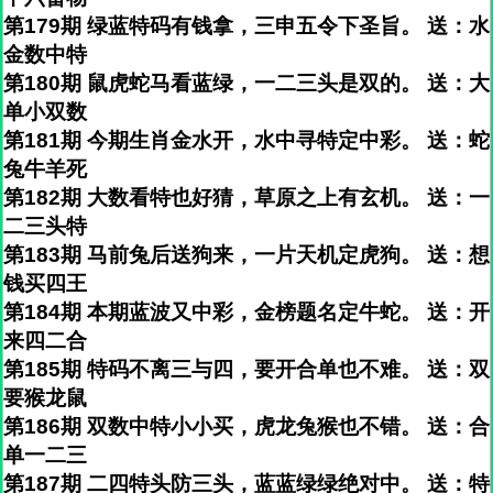
第179期 绿蓝特码有钱拿，三申五令下圣旨。 送：水
金数中特
第180期 鼠虎蛇马看蓝绿，一二三头是双的。 送：大
单小双数
第181期 今期生肖金水开，水中寻特定中彩。 送：蛇
兔牛羊死
第182期 大数看特也好猜，草原之上有玄机。 送：一
二三头特
第183期 马前兔后送狗来，一片天机定虎狗。 送：想
钱买四王
第184期 本期蓝波又中彩，金榜题名定牛蛇。 送：开
来四二合
第185期 特码不离三与四，要开合单也不难。 送：双
要猴龙鼠
第186期 双数中特小小买，虎龙兔猴也不错。 送：合
单一二三
第187期 二四特头防三头，蓝蓝绿绿绝对中。 送：特