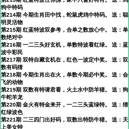
狗中特码
第214期 今期生肖田中找，蛇鼠虎鸡中特码。 送：聪
明灵活物
第215期 红蓝特波双参考，合单之数放心中。 送：单
数绝对中
第216期 一二三头好玄机，单数特波看红绿。 送：蓝
波中彩民
第217期 双特自藏玄机在，红色一波定中奖。 送：双
数有码猜
第218期 今期生肖出在火，单数今期必中奖。 送：会
飞的动物
第219期 双数有特请君看，火土水中防羊猪。 送：狗
牛蛇羊龙
第220期 金火有特金来开，一二三头蓝绿特。 送：猜
红绿波色
第221期 二三四门出好码，双数出特防牛猪。 送：天
上美女特