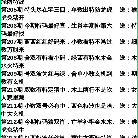
绿两特波
第205期 特头尽在零三四，单数出特防龙虎。 送：猴
虎兔猪开
第206期 今期特码最好查，生肖本期排第六。 送：特
码最好找
第207期 蓝蓝红红好码来，小数看特不爲过。 送：细
数万财来
第208期 合双有特看小码，绿蓝有特水木金。 送：木
水火特来
第209期 号双波为红与绿，合单小数玄机到。 送：期
数有玄机
第210期 双数有特定猜中，木土两行不是吹。 送：女
人家里藏
第211期 小数双号必有中，蓝色特波也是哈。 送：大
中大玄机
第212期 今期特码猜双肖，亡羊补牢金水木。 送：猴
虎兔猪牛
第213期 红蓝特波任你拣，家中六畜好特肖。 送：鸡