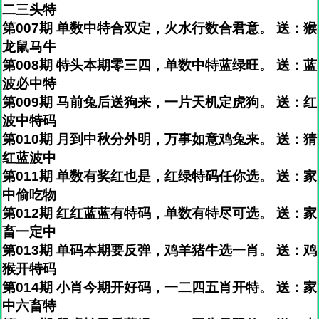
二三头特
第007期 单数中特合双定，火水行数合君意。 送：猴
龙鼠马牛
第008期 特头本期零三四，单数中特蓝绿旺。 送：蓝
波必中特
第009期 马前兔后送狗来，一片天机定虎狗。 送：红
波中特码
第010期 月到中秋分外明，万事如意鸡兔来。 送：猜
红蓝波中
第011期 单数有奖红也是，红绿特码任你选。 送：家
中偷吃物
第012期 红红蓝蓝有特码，单数有特尽可选。 送：家
畜一定中
第013期 单码本期要反弹，鸡羊猪牛选一肖。 送：鸡
猴开特码
第014期 小肖今期开好码，一二四五肖开特。 送：家
中六畜特