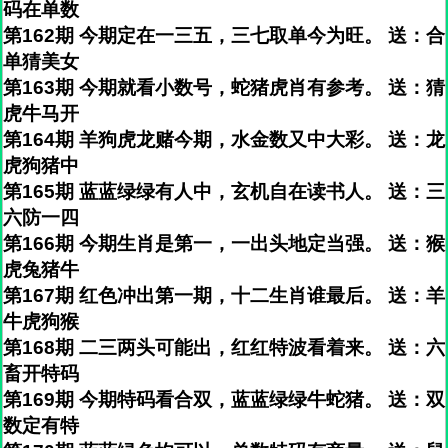
码在单数
第162期 今期定在一三五，三七取单今为旺。 送：合
单猜美女
第163期 今期就看小数号，蛇猪虎肖有参考。 送：猜
虎牛马开
第164期 羊狗虎龙赌今期，水金数又中大彩。 送：龙
虎狗猪中
第165期 蓝蓝绿绿有人中，玄机自在读书人。 送：三
六防一四
第166期 今期生肖是第一，一出头地定当强。 送：猴
虎兔猪牛
第167期 红色冲出第一期，十二生肖谁最后。 送：羊
牛虎狗猴
第168期 二三两头可能出，红红特波看着来。 送：六
畜开特码
第169期 今期特码看合双，蓝蓝绿绿牛蛇猪。 送：双
数定有特