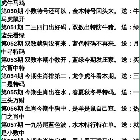
虎牛马鸡
第050期 小数特号还可以，金木特号回头来。 送：牛
马虎鼠开
第051期 二三四门出好码，双数出特防牛猪。 送：绿
蓝先看绿
第052期 双数就狗没有来，蓝色特码不再来。 送：月
中寻特码
第053期 双数本期小数开，蓝绿今期发庄家。 送：买
六畜中特
第054期 今期生肖排第二，龙争虎斗看本期。 送：三
二是特码
第055期 今期生肖出在水，春夏秋冬寻特码。 送：一
三头万财
第056期 生肖今期牛狗中，是羊是鼠自己查。 送：热
门之肖中
第057期 一九特尾蓝色波，水木特行特在单。 送：就
是小数中