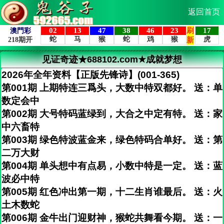
返回首页
见证奇迹★688102.com★成就梦想
2026年全年资料【正版先锋诗】(001-365)
第001期 上期特连三爲头，大数中特双都好。 送：单
数定会中
第002期 大号特码蓝绿到，大合之中定有特。 送：家
中六畜特
第003期 绿色特波蓝金来，绿色特码合单好。 送：第
二万大财
第004期 单头想中有点易，小数中特是一定。 送：蓝
波必中特
第005期 红色冲出第一期，十二生肖谁最后。 送：火
土木数蛇
第006期 金牛出门迎财神，猴蛇共舞看今期。 送：一