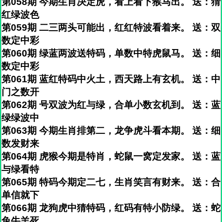
第058期 今期生肖决定虎，看上看下猴马出。 送：猜
红绿波色
第059期 二三两头可能出，红红特波看着来。 送：双
数定中彩
第060期 绿蓝两波送特码，单数中特虎鼠马。 送：细
数定中彩
第061期 蓝红特码中火土，西天路上有玄机。 送：中
门之数开
第062期 号双波为红与绿，合单小数玄机到。 送：蓝
绿绿波中
第063期 今期生肖排第二，龙争虎斗看本期。 送：细
数发财来
第064期 虎猴今期是特肖，蛇鼠一窝定发家。 送：蓝
与绿看特
第065期 特码今期定二七，生肖笑言有财来。 送：合
单信就下
第066期 龙狗虎中猜特码，红码有特小防绿。 送：蛇
兔牛羊死