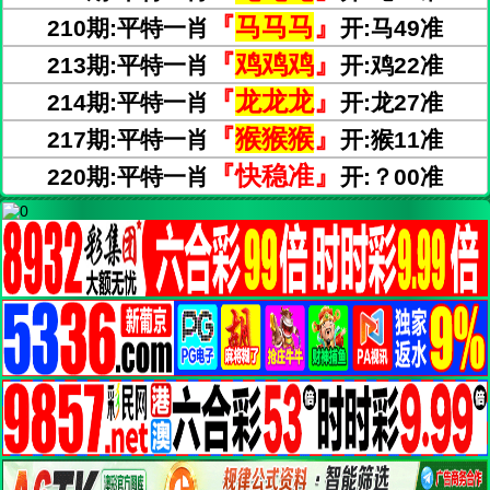
『
马马马
』
210期:平特一肖
开:马49准
『
鸡鸡鸡
』
213期:平特一肖
开:鸡22准
『
龙龙龙
』
214期:平特一肖
开:龙27准
『
猴猴猴
』
217期:平特一肖
开:猴11准
『快稳准』
220期:平特一肖
开:？00准