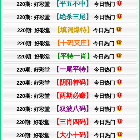
【平五不中】
220期: 好彩堂
今日热门
【绝杀三尾】
220期: 好彩堂
今日热门
【填词爆特】
220期: 好彩堂
今日热门
【十码灭庄】
220期: 好彩堂
今日热门
【平特一肖】
220期: 好彩堂
今日热门
【一尾平特】
220期: 好彩堂
今日热门
【阴阳特码】
220期: 好彩堂
今日热门
【两期必赚】
220期: 好彩堂
今日热门
【双波八码】
220期: 好彩堂
今日热门
【三肖四码】
220期: 好彩堂
今日热门
【大小十码】
220期: 好彩堂
今日热门