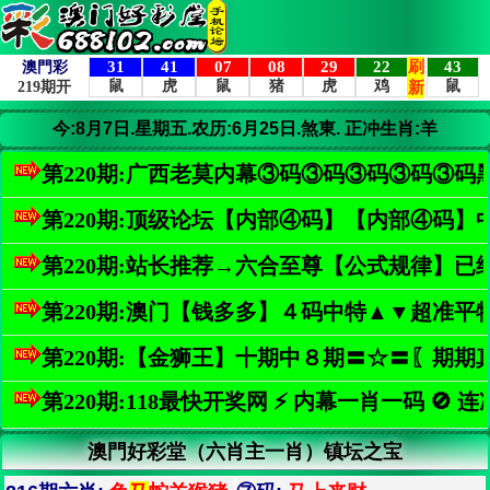
今:
8
月
7
日.
星期五.
农历:
6
月
25
日.
煞
東.
正冲生肖:
羊
第
220
期:广西老莫内幕③码③码③码③码③码
第
220
期:顶级论坛【内部④码】【内部④码】
第
220
期:站长推荐→六合至尊【公式规律】已
第
220
期:澳门【钱多多】４码中特▲▼超准平
第
220
期:【金狮王】十期中８期〓☆〓〖期期
第
220
期:118最快开奖网 ⚡️ 内幕一肖一码 🚫 连准10
澳門好彩堂（六肖主一肖）镇坛之宝