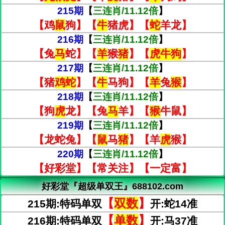
215期
【
三连肖/11.12倍
】
【鸡
鼠
狗】【
牛
猪虎】【
蛇
羊龙】
216期
【
三连肖/11.12倍
】
【兔
马
蛇】【
羊
猴
猪
】【
虎牛狗
】
217期
【
三连肖/11.12倍
】
【猪
鸡蛇
】【
牛
马狗】【
羊
兔
猴
】
218期
【
三连肖/11.12倍
】
【狗
虎
龙】【兔
马
羊】【
猴
牛鼠】
219期
【
三连肖/11.12倍
】
【龙蛇兔】【
鼠
马
猪
】【羊
虎
猴】
220期
【
三连肖/11.12倍
】
【好彩堂】【常关注】【一定富】
好彩堂『超级单双王』688102.com
【
双数
】
215期:特码单双
开:蛇14准
【
单数
】
216期:特码单双
开:马37准