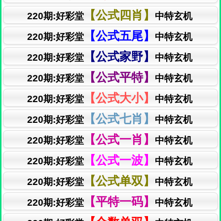
【公式四肖】
220期:好彩堂
中特玄机
【公式五尾】
220期:好彩堂
中特玄机
【公式家野】
220期:好彩堂
中特玄机
【公式平特】
220期:好彩堂
中特玄机
【公式大小】
220期:好彩堂
中特玄机
【公式七肖】
220期:好彩堂
中特玄机
【公式一肖】
220期:好彩堂
中特玄机
【公式一波】
220期:好彩堂
中特玄机
【公式单双】
220期:好彩堂
中特玄机
【平特一码】
220期:好彩堂
中特玄机