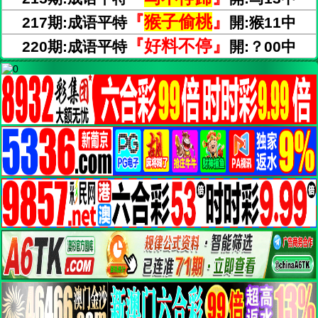
『
猴子偷桃
』
217期:成语平特
開:猴11中
『好料不停』
220期:成语平特
開:？00中