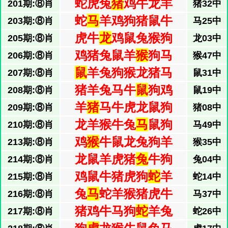
蛇虎兔
猪
鸡牛龙羊
201期:⑧肖
猪32中
蛇
马
羊鸡狗猪鼠牛
203期:⑧肖
马25中
虎牛
龙
鸡鼠兔猴狗
205期:⑧肖
龙03中
鸡猪兔鼠羊
猴
狗马
206期:⑧肖
猴47中
鼠
羊兔狗猴龙猪马
207期:⑧肖
鼠31中
猪羊兔马牛
鼠
狗鸡
208期:⑧肖
鼠19中
羊
猪
马牛虎龙鼠狗
209期:⑧肖
猪08中
龙羊猴牛兔
马
鼠狗
210期:⑧肖
马49中
鸡
猴
牛鼠龙兔狗羊
213期:⑧肖
猴35中
龙鼠羊虎猪
兔
牛狗
214期:⑧肖
兔04中
鸡鼠牛猪虎狗
蛇
羊
215期:⑧肖
蛇14中
兔
马
蛇羊猴猪虎牛
216期:⑧肖
马37中
猪鸡牛马狗
蛇
羊兔
217期:⑧肖
蛇26中